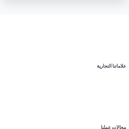
علاماتنا التجارية
مجالات عملنا