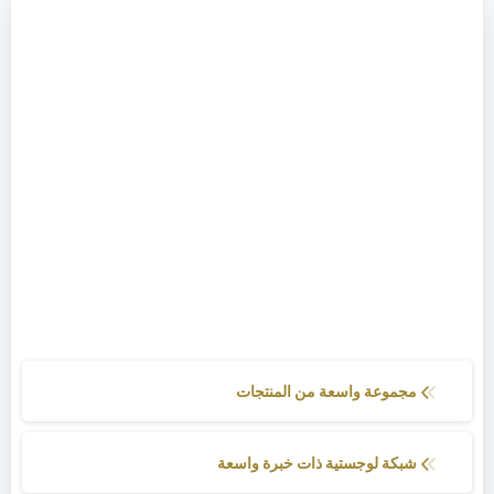
مجموعة واسعة من المنتجات
شبكة لوجستية ذات خبرة واسعة