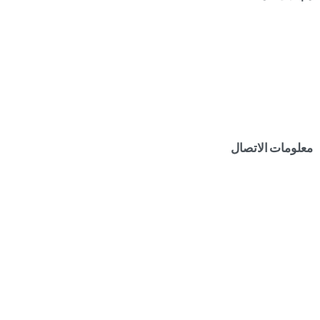
معلومات الاتصال