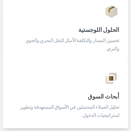
الحلول اللوجستية
تحسين المسار والتكلفة الأمثل للنقل البحري والجوي
والبري.
أبحاث السوق
تحليل العملاء المحتملين في الأسواق المستهدفة وتطوير
استراتيجيات الدخول.