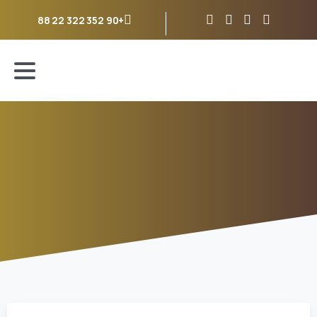
+90 352 322 22 88