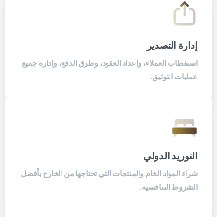
إدارة التصدير
استقطاب العملاء، وإعداد العقود، وطرق الدفع، وإدارة جميع
عمليات التوثيق.
التوريد الدولي
شراء المواد الخام والمنتجات التي تحتاجها من الخارج بأفضل
الشروط التنافسية.