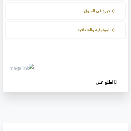
خبرة في السوق
الموثوقية والشفافية
اطلع على