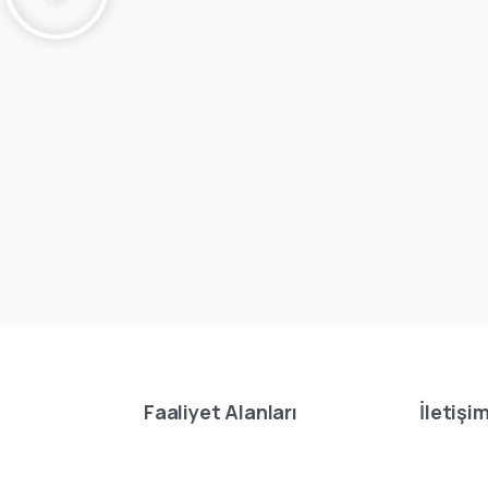
Faaliyet Alanları
İletişim