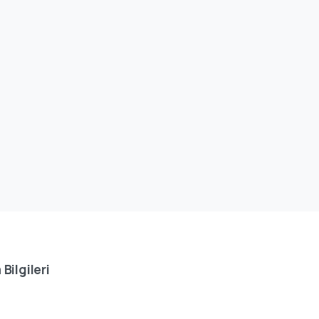
 Bilgileri