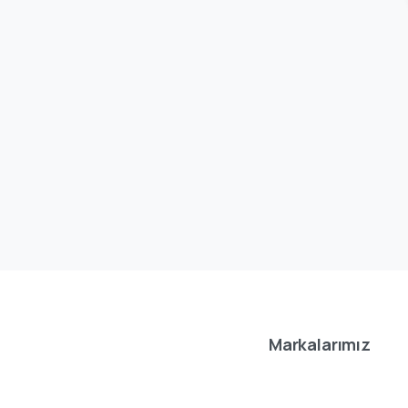
Markalarımız